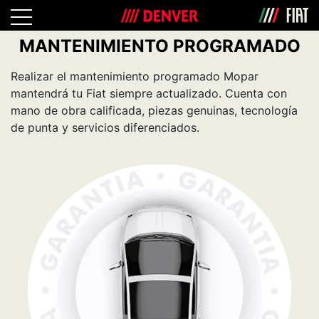
MANTENIMIENTO PROGRAMADO
Realizar el mantenimiento programado Mopar
mantendrá tu Fiat siempre actualizado. Cuenta con
mano de obra calificada, piezas genuinas, tecnología
de punta y servicios diferenciados.