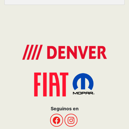
Seguinos en