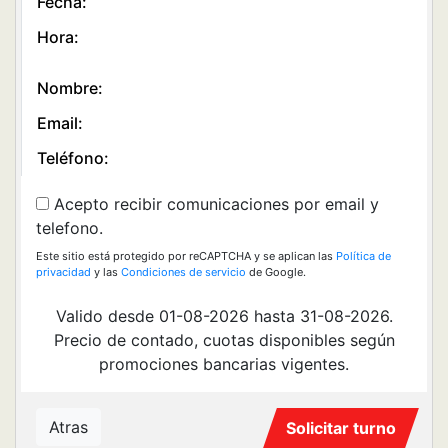
Fecha:
Hora:
Nombre:
Email:
Teléfono:
Acepto recibir comunicaciones por email y
telefono.
Este sitio está protegido por reCAPTCHA y se aplican las
Política de
privacidad
y las
Condiciones de servicio
de Google.
Valido desde 01-08-2026 hasta 31-08-2026.
Precio de contado, cuotas disponibles según
promociones bancarias vigentes.
Atras