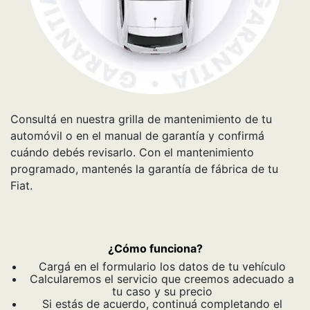
Consultá en nuestra grilla de mantenimiento de tu
automóvil o en el manual de garantía y confirmá
cuándo debés revisarlo. Con el mantenimiento
programado, mantenés la garantía de fábrica de tu
Fiat.
¿Cómo funciona?
Cargá en el formulario los datos de tu vehículo
Calcularemos el servicio que creemos adecuado a
tu caso y su precio
Si estás de acuerdo, continuá completando el