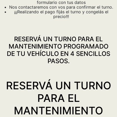
formulario con tus datos
Nos contactaremos con vos para confirmar el turno.
¡¡¡Realizando el pago fijás el turno y congelás el
precio!!!
RESERVÁ UN TURNO PARA EL
MANTENIMIENTO PROGRAMADO
DE TU VEHÍCULO EN 4 SENCILLOS
PASOS.
RESERVÁ UN TURNO
PARA EL
MANTENIMIENTO