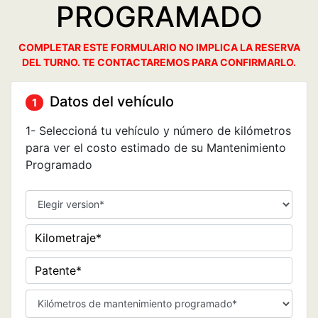
PROGRAMADO
COMPLETAR ESTE FORMULARIO NO IMPLICA LA RESERVA
DEL TURNO. TE CONTACTAREMOS PARA CONFIRMARLO.
Datos del vehículo
1
1- Seleccioná tu vehículo y número de kilómetros
para ver el costo estimado de su Mantenimiento
Programado