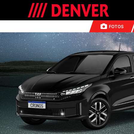
FOTOS