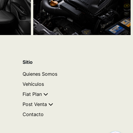
Sitio
Quienes Somos
Vehículos
Fiat Plan
Post Venta
Contacto