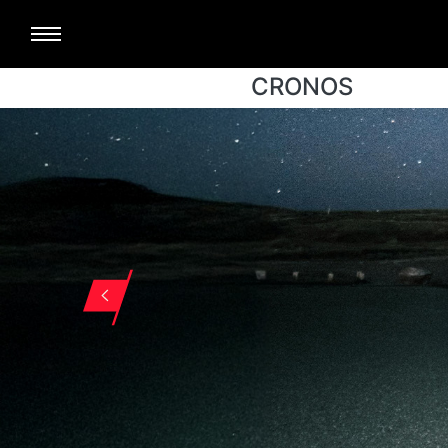
CRONOS