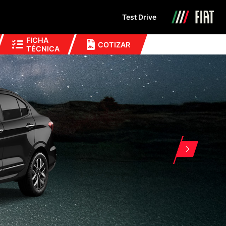
Test Drive
FICHA
COTIZAR
TÉCNICA