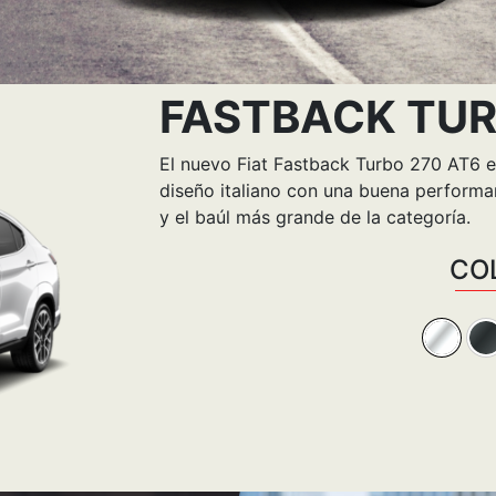
FASTBACK TUR
El nuevo Fiat Fastback Turbo 270 AT6 e
diseño italiano con una buena performa
y el baúl más grande de la categoría.
CO