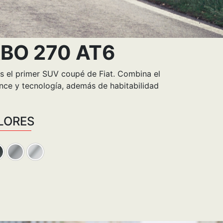
BO 270 AT6
s el primer SUV coupé de Fiat. Combina el
nce y tecnología, además de habitabilidad
LORES