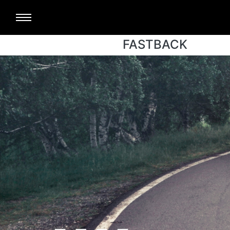
FASTBACK