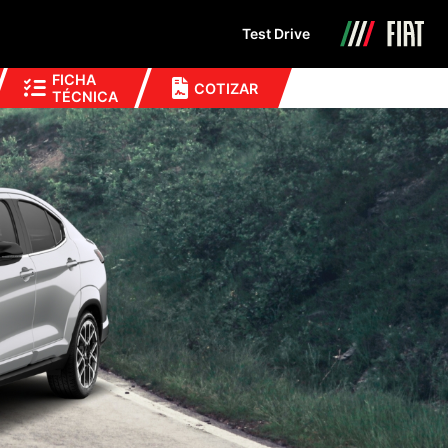
Test Drive
FICHA
COTIZAR
TÉCNICA