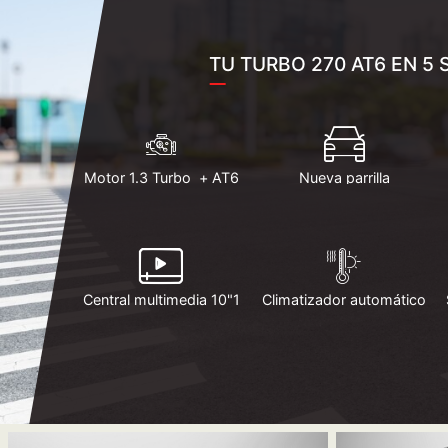
TU TURBO 270 AT6 EN 5
Motor 1.3 Turbo + AT6
Nueva parrilla
Central multimedia 10"1
Climatizador automático