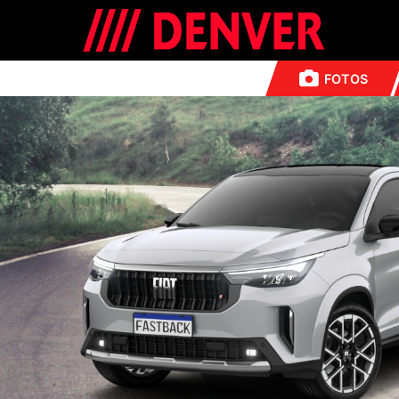
FOTOS