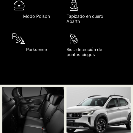
Modo Poison
Tapizado en cuero
Abarth
Parksense
Sist. detección de
puntos ciegos