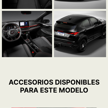
ACCESORIOS DISPONIBLES
PARA ESTE MODELO