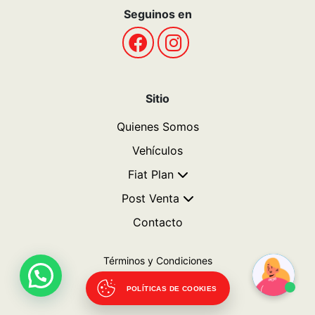
Seguinos en
Sitio
Quienes Somos
Vehículos
Fiat Plan
Post Venta
Contacto
Términos y Condiciones
Politicas de privacidad
POLÍTICAS DE COOKIES