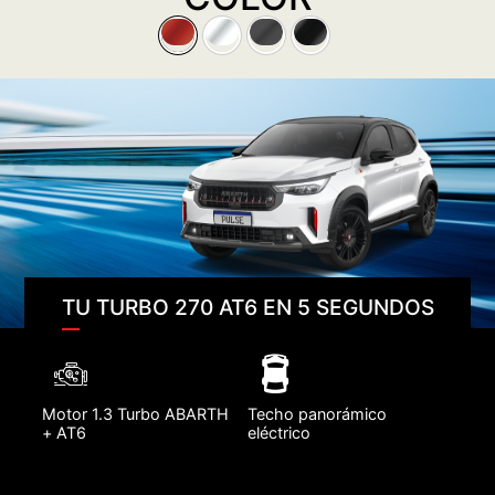
TU TURBO 270 AT6 EN 5 SEGUNDOS
Motor 1.3 Turbo ABARTH
Techo panorámico
+ AT6
eléctrico