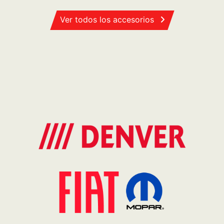
Ver todos los accesorios