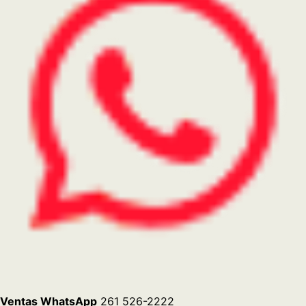
Ventas WhatsApp
261 526-2222