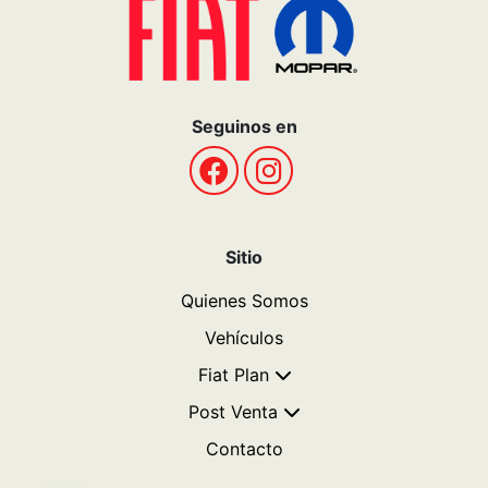
Seguinos en
Sitio
Quienes Somos
Vehículos
Fiat Plan
Post Venta
Contacto