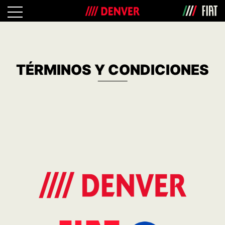
TÉRMINOS Y CONDICIONES