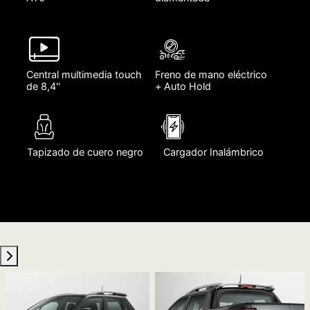
Central multimedia touch
Freno de mano eléctrico
de 8,4''
+ Auto Hold
Tapizado de cuero negro
Cargador Inalámbrico