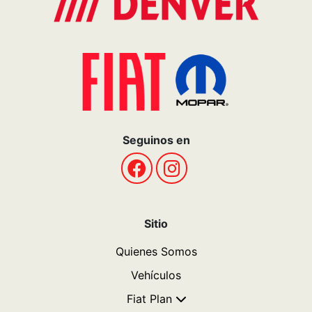
Seguinos en
Sitio
Quienes Somos
Vehículos
Fiat Plan