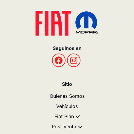
Seguinos en
Sitio
Quienes Somos
Vehículos
Fiat Plan
Post Venta