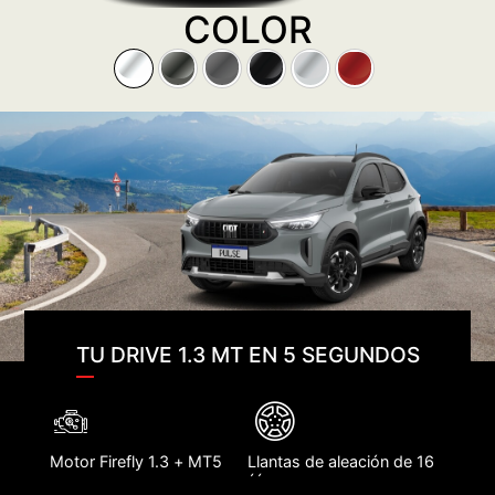
COLOR
TU DRIVE 1.3 MT EN 5 SEGUNDOS
Motor Firefly 1.3 + MT5
Llantas de aleación de 16
´´