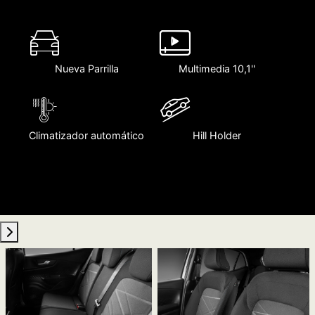
Nueva Parrilla
Multimedia 10,1''
Climatizador automático
Hill Holder