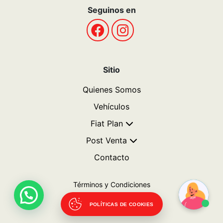
Seguinos en
Sitio
Quienes Somos
Vehículos
Fiat Plan
Post Venta
Contacto
Términos y Condiciones
Politicas de privacidad
POLÍTICAS DE COOKIES