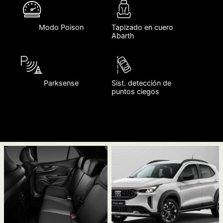
Modo Poison
Tapizado en cuero
Abarth
Parksense
Sist. detección de
puntos ciegos