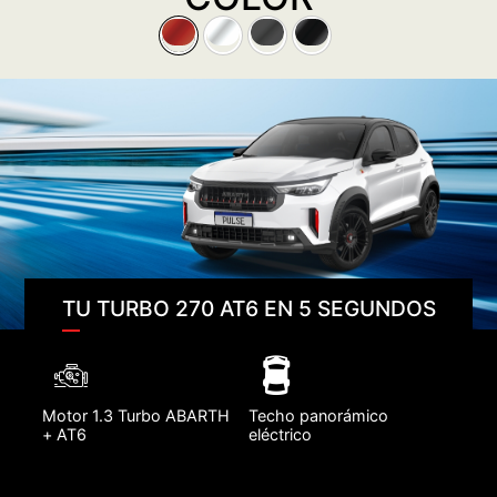
TU TURBO 270 AT6 EN 5 SEGUNDOS
Motor 1.3 Turbo ABARTH
Techo panorámico
+ AT6
eléctrico