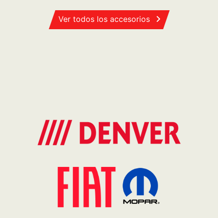
Ver todos los accesorios