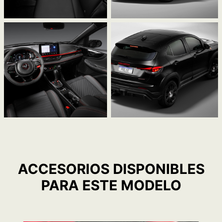
ACCESORIOS DISPONIBLES
PARA ESTE MODELO