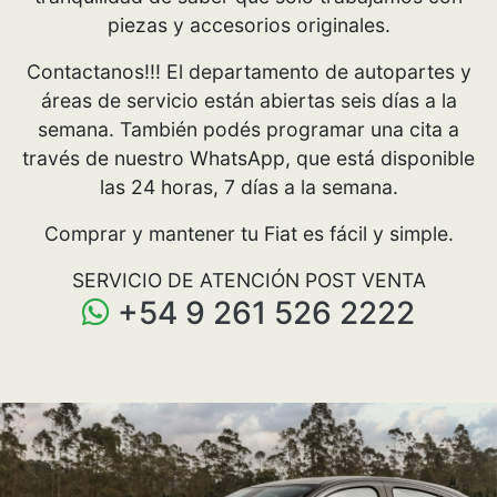
piezas y accesorios originales.
Contactanos!!! El departamento de autopartes y
áreas de servicio están abiertas seis días a la
semana. También podés programar una cita a
través de nuestro WhatsApp, que está disponible
las 24 horas, 7 días a la semana.
Comprar y mantener tu Fiat es fácil y simple.
SERVICIO DE ATENCIÓN POST VENTA
+54 9 261 526 2222