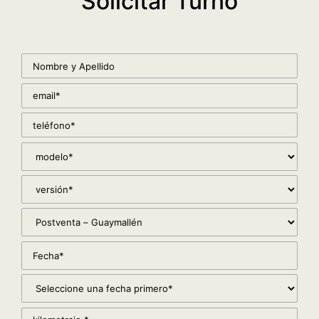
Solicitar Turno