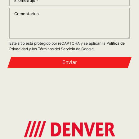
Este sitio está protegido por reCAPTCHA y se aplican la
Política de
Privacidad
y los
Términos del Servicio
de Google.
Enviar