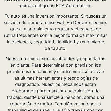
marcas del grupo FCA Automobiles.
Tu auto es una inversión importante. Si buscás un
servicio de primera clase Fiat. En Denver creemos
que el mantenimiento regular y chequeos de
rutina frecuentes son la mejor forma de maximizar
la eficiencia, seguridad, fiabilidad y rendimiento
de tu auto.
Nuestro técnicos son certificados y capacitados
en planta. Para determinar con precisión los
problemas mecánicos y electrónicos se utilizan
las últimas herramientas y tecnologías de
diagnóstico. Nuestros mecánicos están
preparados para manejar cualquier tipo de
trabajo, desde una simple alineación, como una
reparación de motor. También vas a tener la
tranquilidad de saber que sólo trabajamos con