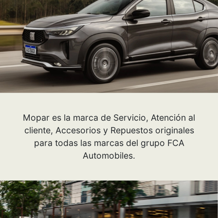
Mopar es la marca de Servicio, Atención al
cliente, Accesorios y Repuestos originales
para todas las marcas del grupo FCA
Automobiles.