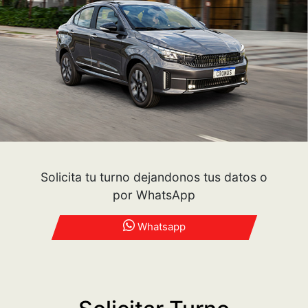
Solicita tu turno dejandonos tus datos o
por WhatsApp
Whatsapp