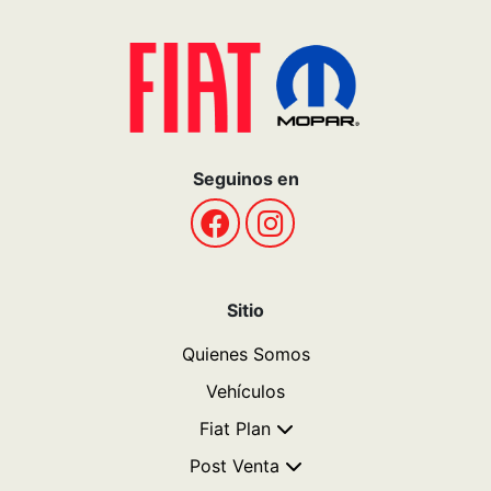
Seguinos en
Sitio
Quienes Somos
Vehículos
Fiat Plan
Post Venta