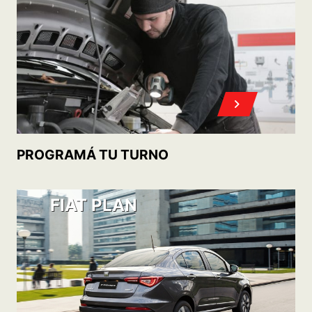
PROGRAMÁ TU TURNO
FIAT PLAN