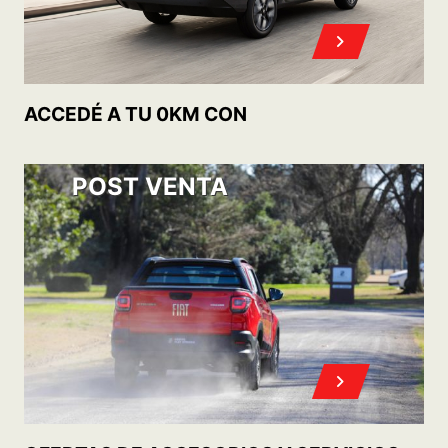
ACCEDÉ A TU 0KM CON
POST VENTA