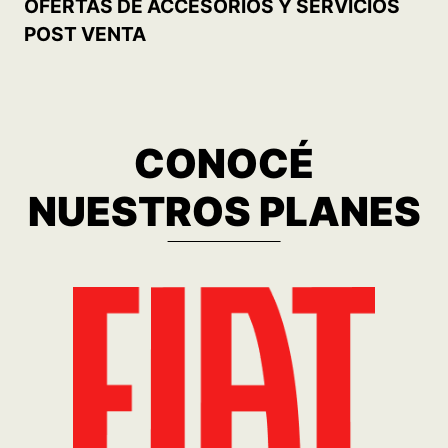
OFERTAS DE ACCESORIOS Y SERVICIOS
POST VENTA
CONOCÉ
NUESTROS PLANES