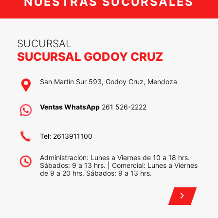
NUESTRAS SUCURSALES
SUCURSAL
SUCURSAL GODOY CRUZ
San Martín Sur 593, Godoy Cruz, Mendoza
Ventas WhatsApp
261 526-2222
Tel:
2613911100
Administración: Lunes a Viernes de 10 a 18 hrs.
Sábados: 9 a 13 hrs. | Comercial: Lunes a Viernes
de 9 a 20 hrs. Sábados: 9 a 13 hrs.