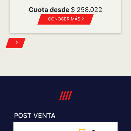
Cuota desde
$ 258.022
CONOCER MÁS
POST VENTA