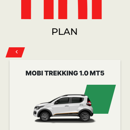
MOBI TREKKING 1.0 MT5