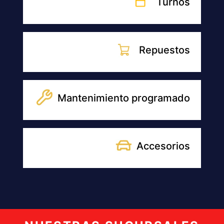
Turnos
Repuestos
Mantenimiento programado
Accesorios