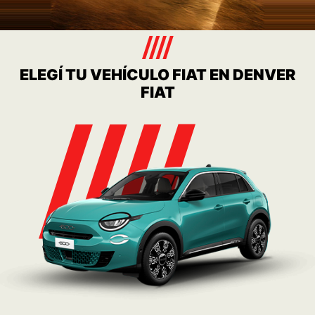
ELEGÍ TU VEHÍCULO FIAT EN DENVER
FIAT